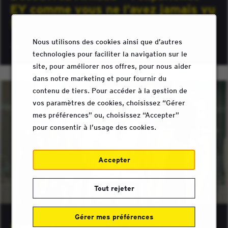
EY comme vous ne l’avez jamais vu
!
Nous utilisons des cookies ainsi que d’autres
technologies pour faciliter la navigation sur le
site, pour améliorer nos offres, pour nous aider
dans notre marketing et pour fournir du
contenu de tiers. Pour accéder à la gestion de
vos paramètres de cookies, choisissez “Gérer
mes préférences” ou, choisissez “Accepter”
pour consentir à l’usage des cookies.
Accepter
Tout rejeter
Gérer mes préférences