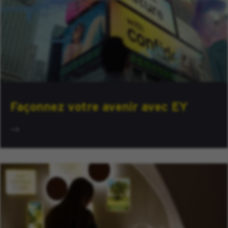
Façonnez votre avenir avec EY