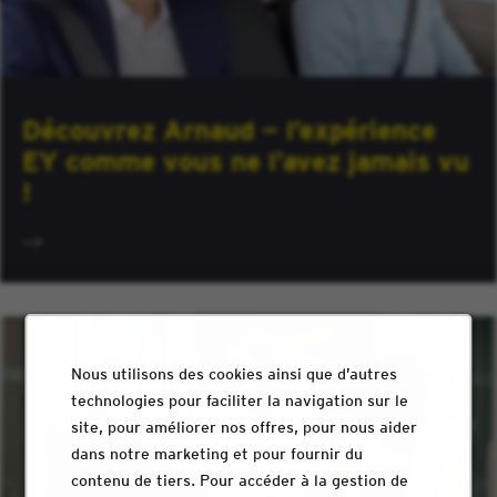
Découvrez Arnaud — l’expérience
EY comme vous ne l’avez jamais vu
!
Nous utilisons des cookies ainsi que d’autres
technologies pour faciliter la navigation sur le
site, pour améliorer nos offres, pour nous aider
dans notre marketing et pour fournir du
contenu de tiers. Pour accéder à la gestion de