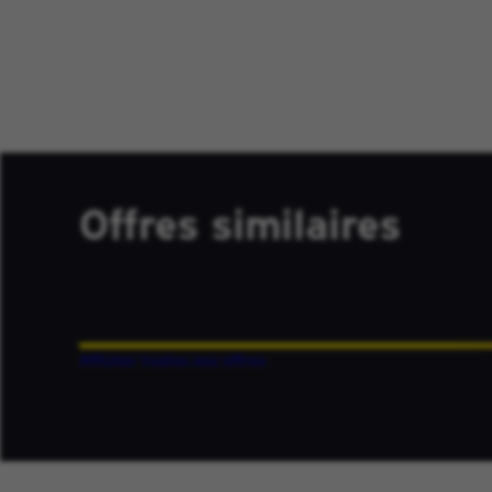
Offres similaires
Afficher toutes nos offres