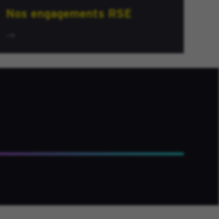
Nos engagements RSE