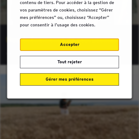
contenu de tiers. Pour accéder à la gestion de
vos paramètres de cookies, choisissez “Gérer
mes préférences” ou, choisissez “Accepter”
pour consentir à l’usage des cookies.
Nos événements de recrutement
Accepter
Tout rejeter
Gérer mes préférences