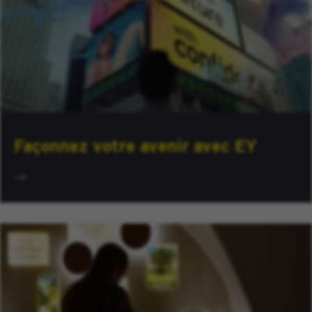
Façonnez votre avenir avec EY