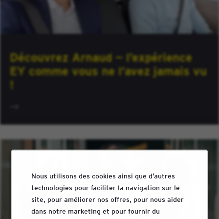
Découvrez Arnaud — l’expérience
EY comme vous ne l’avez jamais vu
!
Nous utilisons des cookies ainsi que d’autres
technologies pour faciliter la navigation sur le
site, pour améliorer nos offres, pour nous aider
dans notre marketing et pour fournir du