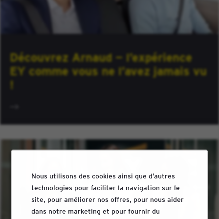
Découvrez Arnaud — l’expérience
EY comme vous ne l’avez jamais vu
!
Nous utilisons des cookies ainsi que d’autres
technologies pour faciliter la navigation sur le
site, pour améliorer nos offres, pour nous aider
dans notre marketing et pour fournir du