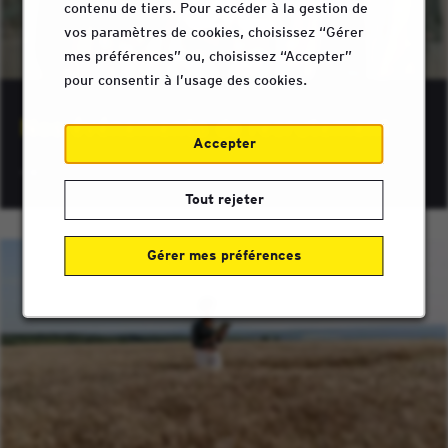
contenu de tiers. Pour accéder à la gestion de
vos paramètres de cookies, choisissez “Gérer
mes préférences” ou, choisissez “Accepter”
pour consentir à l’usage des cookies.
Nos événements de recrutement
Accepter
Tout rejeter
Gérer mes préférences