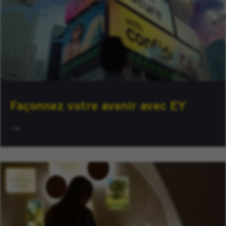
Façonnez votre avenir avec EY