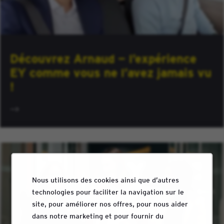
Découvrez Arnaud — l’expérience
EY comme vous ne l’avez jamais vu
!
Nous utilisons des cookies ainsi que d’autres
technologies pour faciliter la navigation sur le
site, pour améliorer nos offres, pour nous aider
dans notre marketing et pour fournir du