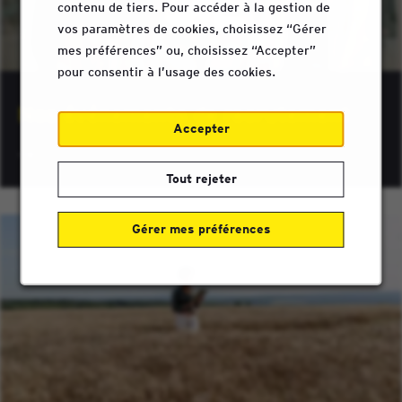
contenu de tiers. Pour accéder à la gestion de
vos paramètres de cookies, choisissez “Gérer
mes préférences” ou, choisissez “Accepter”
pour consentir à l’usage des cookies.
Nos événements de recrutement
Accepter
Tout rejeter
Gérer mes préférences