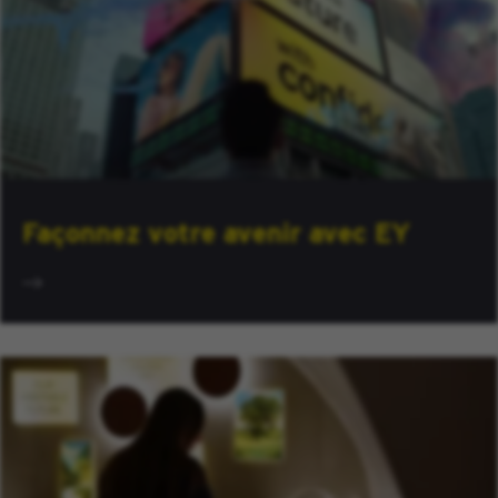
Façonnez votre avenir avec EY