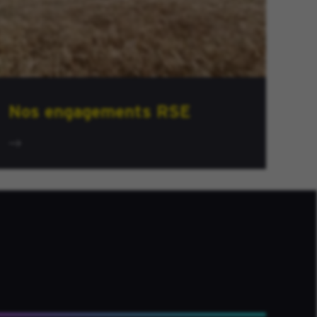
Nos engagements RSE