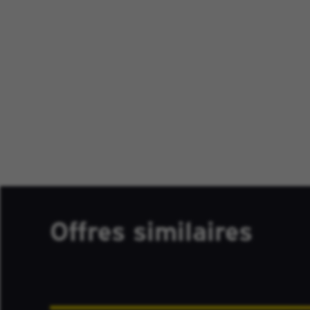
Offres similaires