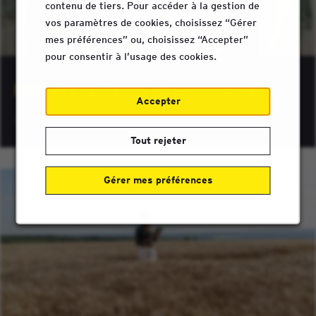
contenu de tiers. Pour accéder à la gestion de
vos paramètres de cookies, choisissez “Gérer
mes préférences” ou, choisissez “Accepter”
pour consentir à l’usage des cookies.
Nos événements de recrutement
Accepter
Tout rejeter
Gérer mes préférences