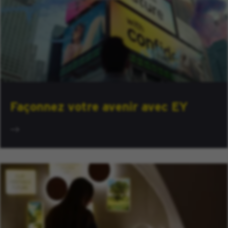
Façonnez votre avenir avec EY