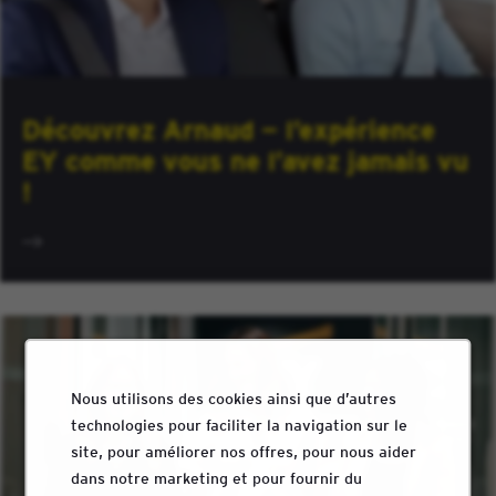
Découvrez Arnaud — l’expérience
EY comme vous ne l’avez jamais vu
!
Nous utilisons des cookies ainsi que d’autres
technologies pour faciliter la navigation sur le
site, pour améliorer nos offres, pour nous aider
dans notre marketing et pour fournir du