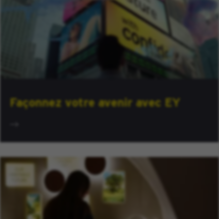
Façonnez votre avenir avec EY