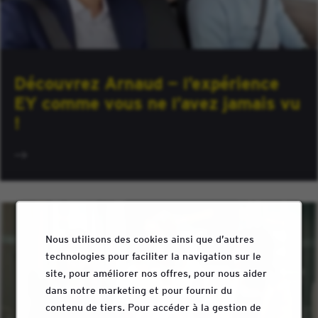
Découvrez Arnaud — l’expérience
EY comme vous ne l’avez jamais vu
!
Nous utilisons des cookies ainsi que d’autres
technologies pour faciliter la navigation sur le
site, pour améliorer nos offres, pour nous aider
dans notre marketing et pour fournir du
contenu de tiers. Pour accéder à la gestion de